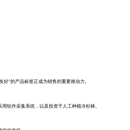
友好"的产品标签正成为销售的重要推动力。
采用轮作采集系统，以及投资于人工种植冷杉林。