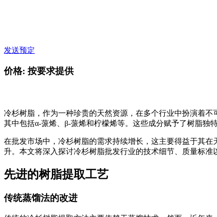
发送预定
价格: 按要求提供
冷杉树脂，作为一种珍贵的天然资源，在多个行业中扮演着不
其中包括α-蒎烯、β-蒎烯和柠檬烯等。这些成分赋予了树脂
在批发市场中，冷杉树脂的需求持续增长，这主要得益于其在
升。本文将深入探讨冷杉树脂批发行业的技术细节、质量标准
先进的树脂提取工艺
传统蒸馏法的改进