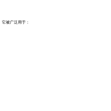
。它被广泛用于：