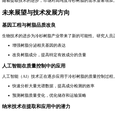
随着提取技术的进步，市场对高纯度冷杉树脂的需求显著增加
未来展望与技术发展方向
基因工程与树脂品质改良
生物技术的进步为冷杉树脂产业带来了新的可能性。研究人员
增强树脂分泌相关基因的表达
改良树脂成分，提高特定有效成分的含量
人工智能在质量控制中的应用
人工智能（AI）技术正在逐步应用于冷杉树脂的质量控制过程。
快速分析大量光谱数据，提高成分检测的效率
预测树脂质量变化，优化储存和运输策略
纳米技术在提取和应用中的潜力