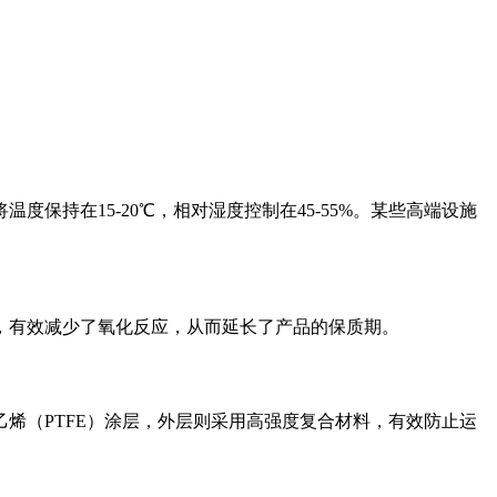
持在15-20℃，相对湿度控制在45-55%。某些高端设施
，有效减少了氧化反应，从而延长了产品的保质期。
烯（PTFE）涂层，外层则采用高强度复合材料，有效防止运