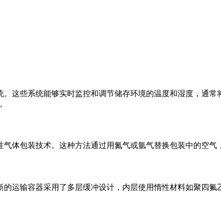
这些系统能够实时监控和调节储存环境的温度和湿度，通常将温度保
。
性气体包装技术。这种方法通过用氮气或氩气替换包装中的空气
的运输容器采用了多层缓冲设计，内层使用惰性材料如聚四氟乙