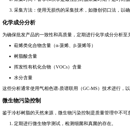
采集方法：使用无损伤的采集技术，如微创切口法，以确
化学成分分析
为确保批发产品的一致性和高质量，定期进行化学成分分析至
萜烯类化合物含量（α-蒎烯、β-蒎烯等）
树脂酸含量
挥发性有机化合物（VOCs）含量
水分含量
这些分析通常使用气相色谱-质谱联用（GC-MS）技术进行，
微生物污染控制
鉴于冷杉树脂的天然来源，微生物污染控制是质量管理中不可
定期进行微生物学测试，检测细菌和真菌的存在。