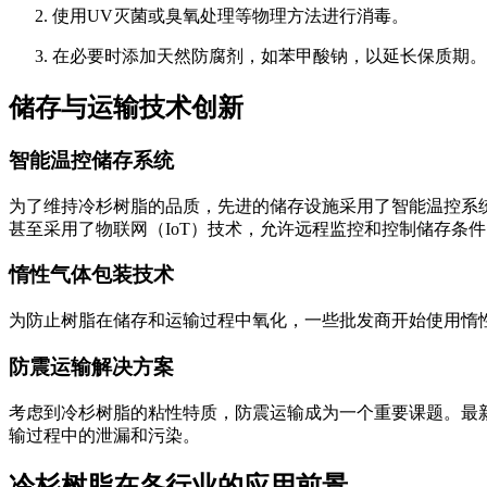
使用UV灭菌或臭氧处理等物理方法进行消毒。
在必要时添加天然防腐剂，如苯甲酸钠，以延长保质期。
储存与运输技术创新
智能温控储存系统
为了维持冷杉树脂的品质，先进的储存设施采用了智能温控系统。
甚至采用了物联网（IoT）技术，允许远程监控和控制储存条件
惰性气体包装技术
为防止树脂在储存和运输过程中氧化，一些批发商开始使用惰
防震运输解决方案
考虑到冷杉树脂的粘性特质，防震运输成为一个重要课题。最新
输过程中的泄漏和污染。
冷杉树脂在各行业的应用前景