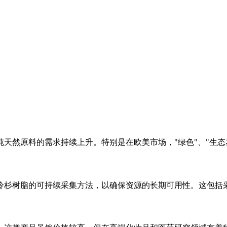
天然原料的需求持续上升。特别是在欧美市场，"绿色"、"生态
冷杉树脂的可持续采集方法，以确保资源的长期可用性。这包括