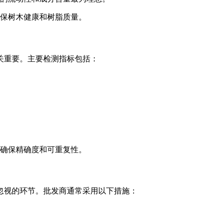
保树木健康和树脂质量。
关重要。主要检测指标包括：
以确保精确度和可重复性。
忽视的环节。批发商通常采用以下措施：