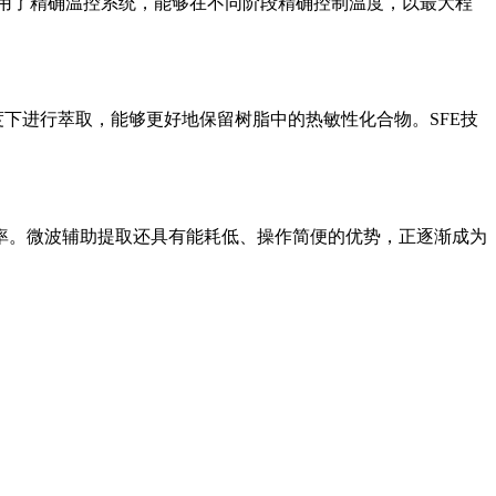
备采用了精确温控系统，能够在不同阶段精确控制温度，以最大程
下进行萃取，能够更好地保留树脂中的热敏性化合物。SFE技
率。微波辅助提取还具有能耗低、操作简便的优势，正逐渐成为