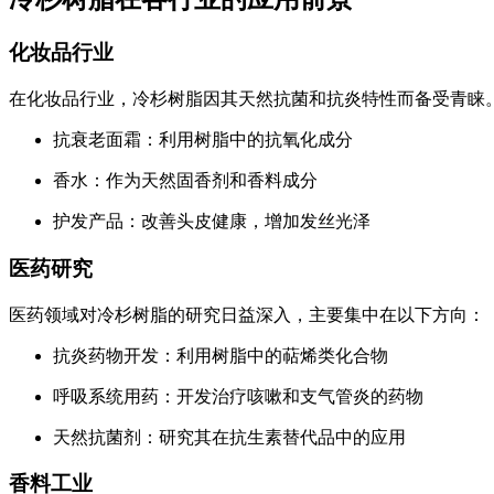
化妆品行业
在化妆品行业，冷杉树脂因其天然抗菌和抗炎特性而备受青睐
抗衰老面霜：利用树脂中的抗氧化成分
香水：作为天然固香剂和香料成分
护发产品：改善头皮健康，增加发丝光泽
医药研究
医药领域对冷杉树脂的研究日益深入，主要集中在以下方向：
抗炎药物开发：利用树脂中的萜烯类化合物
呼吸系统用药：开发治疗咳嗽和支气管炎的药物
天然抗菌剂：研究其在抗生素替代品中的应用
香料工业