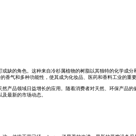
可或缺的角色。这种来自冷杉属植物的树脂以其独特的化学成分
独特的香气和多种功能性，使其成为化妆品、医药和香料工业的重
天然产品领域日益增长的应用。随着消费者对天然、环保产品的
以及最新的市场动态。