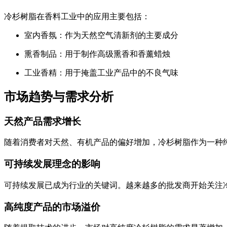
冷杉树脂在香料工业中的应用主要包括：
室内香氛：作为天然空气清新剂的主要成分
熏香制品：用于制作高级熏香和香薰蜡烛
工业香精：用于掩盖工业产品中的不良气味
市场趋势与需求分析
天然产品需求增长
随着消费者对天然、有机产品的偏好增加，冷杉树脂作为一种纯
可持续发展理念的影响
可持续发展已成为行业的关键词。越来越多的批发商开始关注
高纯度产品的市场溢价