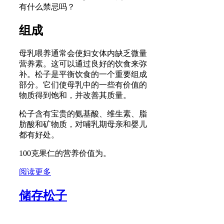
有什么禁忌吗？
组成
母乳喂养通常会使妇女体内缺乏微量
营养素。这可以通过良好的饮食来弥
补。松子是平衡饮食的一个重要组成
部分。它们使母乳中的一些有价值的
物质得到饱和，并改善其质量。
松子含有宝贵的氨基酸、维生素、脂
肪酸和矿物质，对哺乳期母亲和婴儿
都有好处。
100克果仁的营养价值为。
阅读更多
储存松子