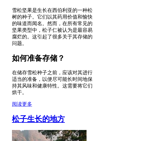
雪松坚果是生长在西伯利亚的一种松
树的种子。它们以其药用价值和愉快
的味道而闻名。然而，在所有常见的
坚果类型中，松子仁被认为是最容易
腐烂的。这引起了很多关于其存储的
问题。
如何准备存储？
在储存雪松种子之前，应该对其进行
适当的准备，以便尽可能长时间地保
持其风味和健康特性。这需要将它们
烘干。
阅读更多
松子生长的地方