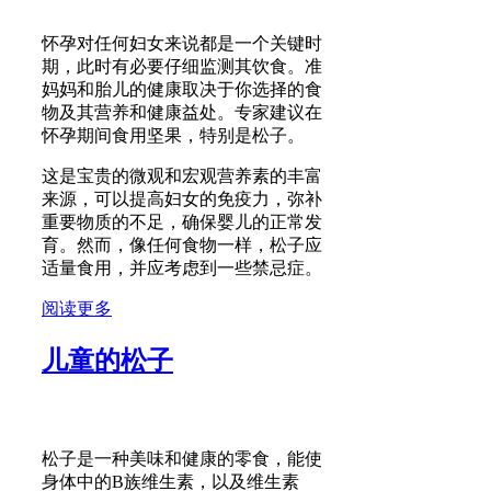
怀孕对任何妇女来说都是一个关键时
期，此时有必要仔细监测其饮食。准
妈妈和胎儿的健康取决于你选择的食
物及其营养和健康益处。专家建议在
怀孕期间食用坚果，特别是松子。
这是宝贵的微观和宏观营养素的丰富
来源，可以提高妇女的免疫力，弥补
重要物质的不足，确保婴儿的正常发
育。然而，像任何食物一样，松子应
适量食用，并应考虑到一些禁忌症。
阅读更多
儿童的松子
松子是一种美味和健康的零食，能使
身体中的B族维生素，以及维生素