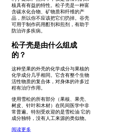
核具有有益的特性。松子壳是一种富
含碳水化合物、矿物质和纤维的产
品，所以你不应该把它们扔掉。谷壳
可用于制作药用酊剂和煎剂，有助于
防治许多疾病。
松子壳是由什么组成
的？
这种坚果的外壳的化学成分与果核的
化学成分几乎相同。它含有整个生物
活性物质的复合体，对身体的许多过
程有治疗作用。
使用雪松的所有部分（果核、果壳、
树皮、针叶和木材）在民间医学中非
常普遍。特别受欢迎的是雪松油 它的
成分独特，没有人工来源的类似物。
阅读更多