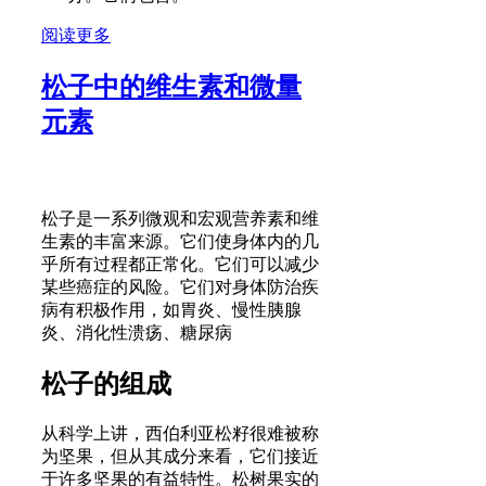
阅读更多
松子中的维生素和微量
元素
松子是一系列微观和宏观营养素和维
生素的丰富来源。它们使身体内的几
乎所有过程都正常化。它们可以减少
某些癌症的风险。它们对身体防治疾
病有积极作用，如胃炎、慢性胰腺
炎、消化性溃疡、糖尿病
松子的组成
从科学上讲，西伯利亚松籽很难被称
为坚果，但从其成分来看，它们接近
于许多坚果的有益特性。松树果实的