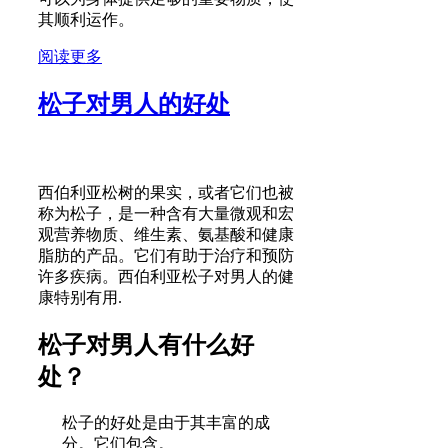
其顺利运作。
阅读更多
松子对男人的好处
西伯利亚松树的果实，或者它们也被
称为松子，是一种含有大量微观和宏
观营养物质、维生素、氨基酸和健康
脂肪的产品。它们有助于治疗和预防
许多疾病。西伯利亚松子对男人的健
康特别有用.
松子对男人有什么好
处？
松子的好处是由于其丰富的成
分。它们包含。