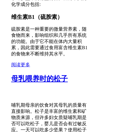
化学成分包括:
维生素B1（硫胺素）
硫胺素是一种重要的微量营养素，随
食物而来，影响组织和几乎所有系统
的功能。由于它不能在体内大量积
累，因此需要通过食用富含维生素B1
的食物来不断维持其水平。
阅读更多
母乳喂养时的松子
哺乳期母亲的饮食对其母乳的质量有
直接影响。松子是丰富的维生素和矿
物质来源，但许多妇女质疑哺乳期是
否可以吃松子，婴儿是否会有过敏反
应。一天可以吃多少坚果？使用松子