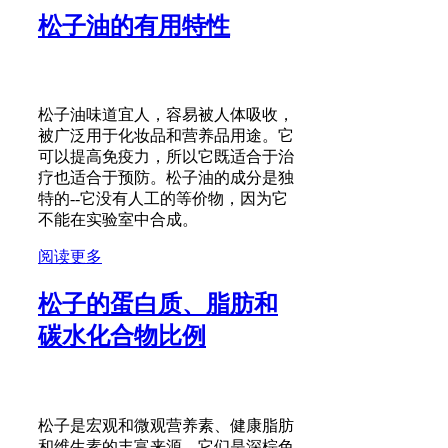
松子油的有用特性
松子油味道宜人，容易被人体吸收，
被广泛用于化妆品和营养品用途。它
可以提高免疫力，所以它既适合于治
疗也适合于预防。松子油的成分是独
特的--它没有人工的等价物，因为它
不能在实验室中合成。
阅读更多
松子的蛋白质、脂肪和
碳水化合物比例
松子是宏观和微观营养素、健康脂肪
和维生素的丰富来源。它们是深棕色