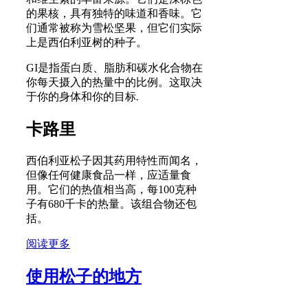
的果核，具有独特的味道和香味。它
们通常被称为雪松坚果，但它们实际
上是西伯利亚树的种子。
GI是指蛋白质、脂肪和碳水化合物在
你每天摄入的热量中的比例。这取决
于你的身体和你的目标
.
卡路里
西伯利亚松子因其药用特性而闻名，
但像任何健康食品一样，应适量食
用。它们的热值相当高，每100克种
子有680千卡的热量。该组合物还包
括。
阅读更多
使用松子的地方