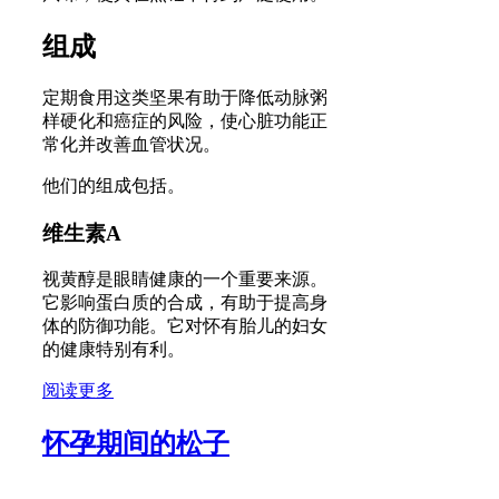
组成
定期食用这类坚果有助于降低动脉粥
样硬化和癌症的风险，使心脏功能正
常化并改善血管状况。
他们的组成包括。
维生素A
视黄醇是眼睛健康的一个重要来源。
它影响蛋白质的合成，有助于提高身
体的防御功能。它对怀有胎儿的妇女
的健康特别有利。
阅读更多
怀孕期间的松子