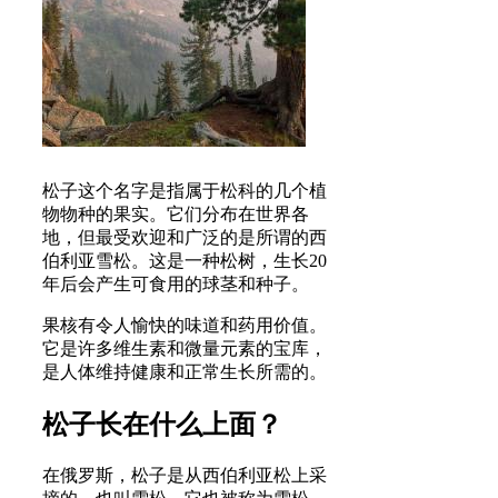
松子这个名字是指属于松科的几个植
物物种的果实。它们分布在世界各
地，但最受欢迎和广泛的是所谓的西
伯利亚雪松。这是一种松树，生长20
年后会产生可食用的球茎和种子。
果核有令人愉快的味道和药用价值。
它是许多维生素和微量元素的宝库，
是人体维持健康和正常生长所需的。
松子长在什么上面？
在俄罗斯，松子是从西伯利亚松上采